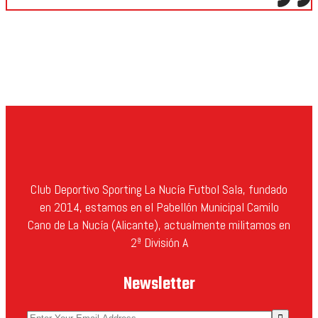
Club Deportivo Sporting La Nucía Futbol Sala, fundado
en 2014, estamos en el Pabellón Municipal Camilo
Cano de La Nucía (Alicante), actualmente militamos en
2ª División A
Newsletter