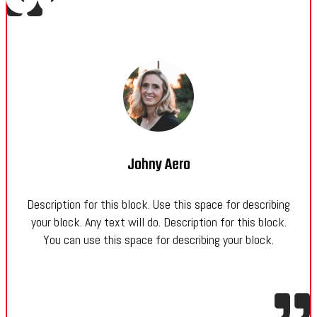
Johny Aero
Description for this block. Use this space for describing
your block. Any text will do. Description for this block.
You can use this space for describing your block.