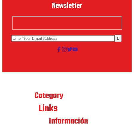
Newsletter
Best
Category
Links
Quick
Contacto
Información