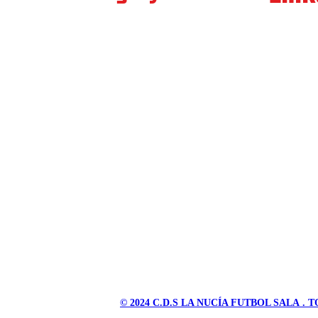
© 2024
C.D.S LA NUCÍA FUTBOL SALA
. 