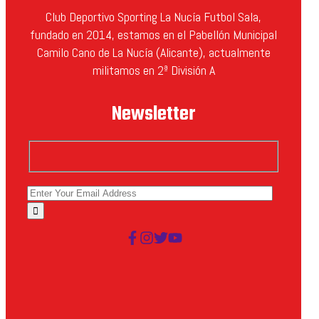
Club Deportivo Sporting La Nucía Futbol Sala,
fundado en 2014, estamos en el Pabellón Municipal
Camilo Cano de La Nucía (Alicante), actualmente
militamos en 2ª División A
Newsletter