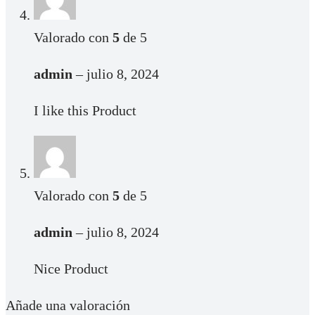
Valorado con
5
de 5
admin
–
julio 8, 2024
I like this Product
Valorado con
5
de 5
admin
–
julio 8, 2024
Nice Product
Añade una valoración