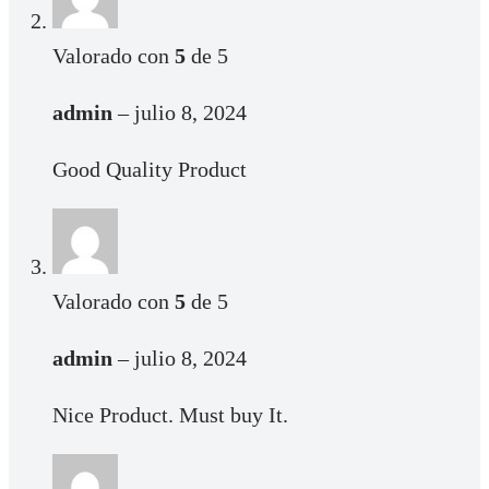
Valorado con
5
de 5
admin
–
julio 8, 2024
Good Quality Product
Valorado con
5
de 5
admin
–
julio 8, 2024
Nice Product. Must buy It.