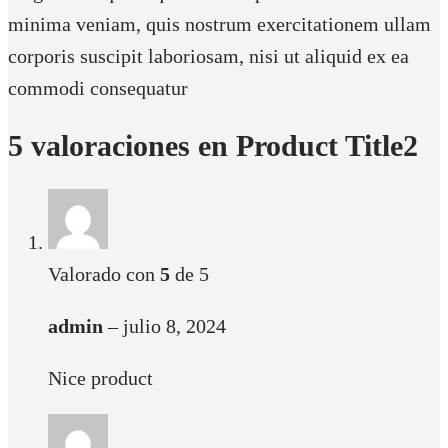
minima veniam, quis nostrum exercitationem ullam
corporis suscipit laboriosam, nisi ut aliquid ex ea
commodi consequatur
5 valoraciones en
Product Title2
Valorado con
5
de 5
admin
–
julio 8, 2024
Nice product