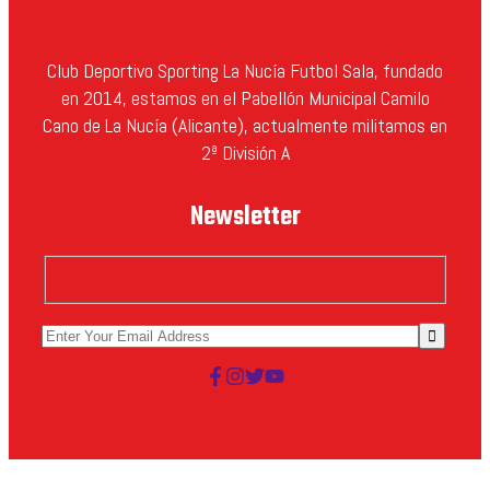
Club Deportivo Sporting La Nucía Futbol Sala, fundado
en 2014, estamos en el Pabellón Municipal Camilo
Cano de La Nucía (Alicante), actualmente militamos en
2ª División A
Newsletter