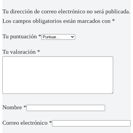
Tu dirección de correo electrónico no será publicada.
Los campos obligatorios están marcados con
*
Tu puntuación
*
Tu valoración
*
Nombre
*
Correo electrónico
*