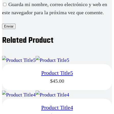
Guarda mi nombre, correo electrónico y web en
este navegador para la próxima vez que comente.
Related Product
Product Title5
$
45.00
Product Title4